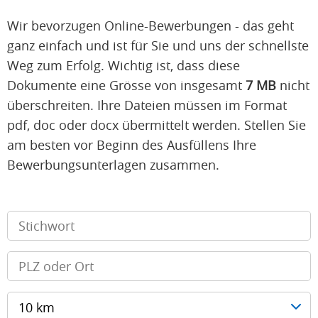
Wir bevorzugen Online-Bewerbungen - das geht
ganz einfach und ist für Sie und uns der schnellste
Weg zum Erfolg. Wichtig ist, dass diese
Dokumente eine Grösse von insgesamt
7 MB
nicht
überschreiten. Ihre Dateien müssen im Format
pdf, doc oder docx übermittelt werden. Stellen Sie
am besten vor Beginn des Ausfüllens Ihre
Bewerbungsunterlagen zusammen.
10 km