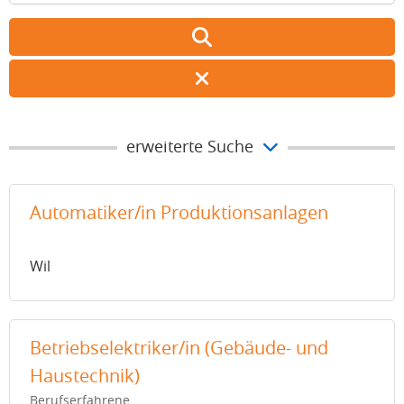
erweiterte Suche
Automatiker/in Produktionsanlagen
Wil
Betriebselektriker/in (Gebäude- und
Haustechnik)
Berufserfahrene