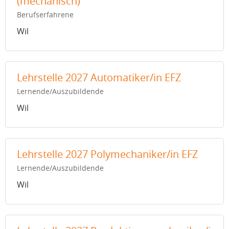
(mechanisch)
Berufserfahrene
Wil
Lehrstelle 2027 Automatiker/in EFZ
Lernende/Auszubildende
Wil
Lehrstelle 2027 Polymechaniker/in EFZ
Lernende/Auszubildende
Wil