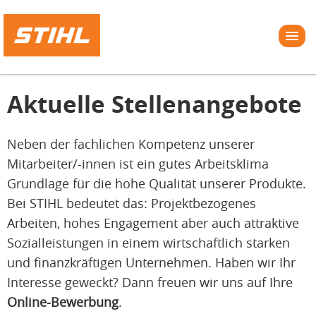
Aktuelle Stellenangebote
Neben der fachlichen Kompetenz unserer
Mitarbeiter/-innen ist ein gutes Arbeitsklima
Grundlage für die hohe Qualität unserer Produkte.
Bei STIHL bedeutet das: Projektbezogenes
Arbeiten, hohes Engagement aber auch attraktive
Sozialleistungen in einem wirtschaftlich starken
und finanzkräftigen Unternehmen. Haben wir Ihr
Interesse geweckt? Dann freuen wir uns auf Ihre
Online-Bewerbung
.