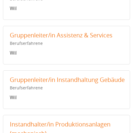
Wil
Gruppenleiter/in Assistenz & Services
Berufserfahrene
Wil
Gruppenleiter/in Instandhaltung Gebäude
Berufserfahrene
Wil
Instandhalter/in Produktionsanlagen