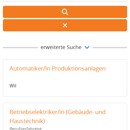
erweiterte Suche
Automatiker/in Produktionsanlagen
Wil
Betriebselektriker/in (Gebäude- und
Haustechnik)
Berufserfahrene