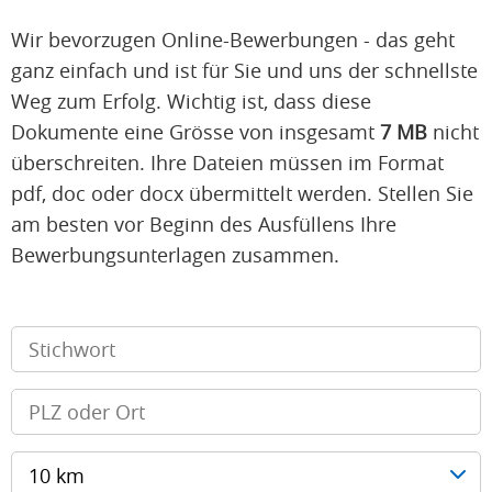
Wir bevorzugen Online-Bewerbungen - das geht
ganz einfach und ist für Sie und uns der schnellste
Weg zum Erfolg. Wichtig ist, dass diese
Dokumente eine Grösse von insgesamt
7 MB
nicht
überschreiten. Ihre Dateien müssen im Format
pdf, doc oder docx übermittelt werden. Stellen Sie
am besten vor Beginn des Ausfüllens Ihre
Bewerbungsunterlagen zusammen.
10 km