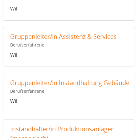
Wil
Gruppenleiter/in Assistenz & Services
Berufserfahrene
Wil
Gruppenleiter/in Instandhaltung Gebäude
Berufserfahrene
Wil
Instandhalter/in Produktionsanlagen