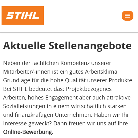
Aktuelle Stellenangebote
Neben der fachlichen Kompetenz unserer
Mitarbeiter/-innen ist ein gutes Arbeitsklima
Grundlage für die hohe Qualität unserer Produkte.
Bei STIHL bedeutet das: Projektbezogenes
Arbeiten, hohes Engagement aber auch attraktive
Sozialleistungen in einem wirtschaftlich starken
und finanzkräftigen Unternehmen. Haben wir Ihr
Interesse geweckt? Dann freuen wir uns auf Ihre
Online-Bewerbung
.