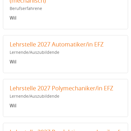
(mechanisch)
Berufserfahrene
Wil
Lehrstelle 2027 Automatiker/in EFZ
Lernende/Auszubildende
Wil
Lehrstelle 2027 Polymechaniker/in EFZ
Lernende/Auszubildende
Wil