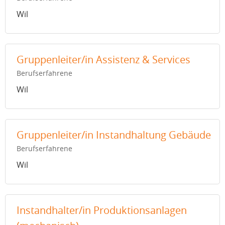
Wil
Gruppenleiter/in Assistenz & Services
Berufserfahrene
Wil
Gruppenleiter/in Instandhaltung Gebäude
Berufserfahrene
Wil
Instandhalter/in Produktionsanlagen