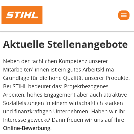
Aktuelle Stellenangebote
Neben der fachlichen Kompetenz unserer
Mitarbeiter/-innen ist ein gutes Arbeitsklima
Grundlage für die hohe Qualität unserer Produkte.
Bei STIHL bedeutet das: Projektbezogenes
Arbeiten, hohes Engagement aber auch attraktive
Sozialleistungen in einem wirtschaftlich starken
und finanzkräftigen Unternehmen. Haben wir Ihr
Interesse geweckt? Dann freuen wir uns auf Ihre
Online-Bewerbung
.