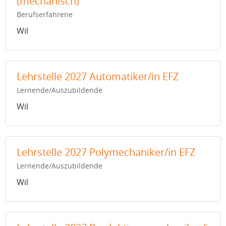
(mechanisch)
Berufserfahrene
Wil
Lehrstelle 2027 Automatiker/in EFZ
Lernende/Auszubildende
Wil
Lehrstelle 2027 Polymechaniker/in EFZ
Lernende/Auszubildende
Wil