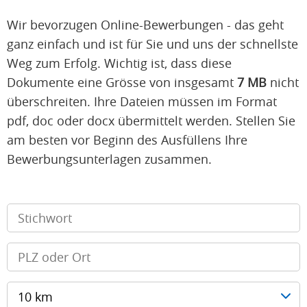
Wir bevorzugen Online-Bewerbungen - das geht
ganz einfach und ist für Sie und uns der schnellste
Weg zum Erfolg. Wichtig ist, dass diese
Dokumente eine Grösse von insgesamt
7 MB
nicht
überschreiten. Ihre Dateien müssen im Format
pdf, doc oder docx übermittelt werden. Stellen Sie
am besten vor Beginn des Ausfüllens Ihre
Bewerbungsunterlagen zusammen.
10 km