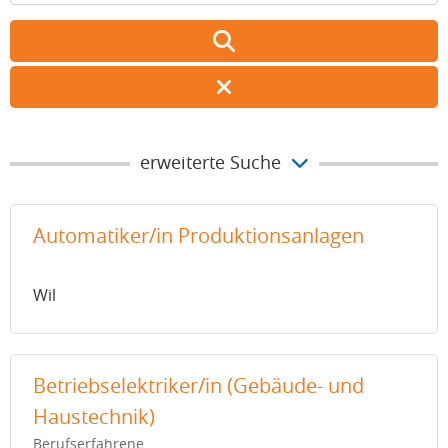
erweiterte Suche
Automatiker/in Produktionsanlagen
Wil
Betriebselektriker/in (Gebäude- und
Haustechnik)
Berufserfahrene