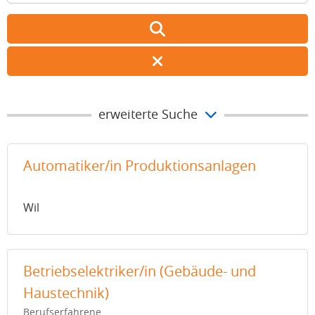
erweiterte Suche
Automatiker/in Produktionsanlagen
Wil
Betriebselektriker/in (Gebäude- und
Haustechnik)
Berufserfahrene