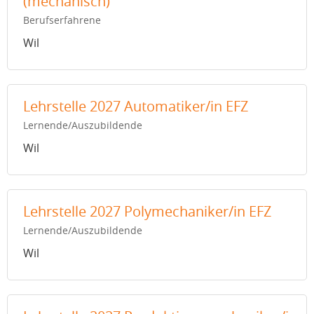
(mechanisch)
Berufserfahrene
Wil
Lehrstelle 2027 Automatiker/in EFZ
Lernende/Auszubildende
Wil
Lehrstelle 2027 Polymechaniker/in EFZ
Lernende/Auszubildende
Wil