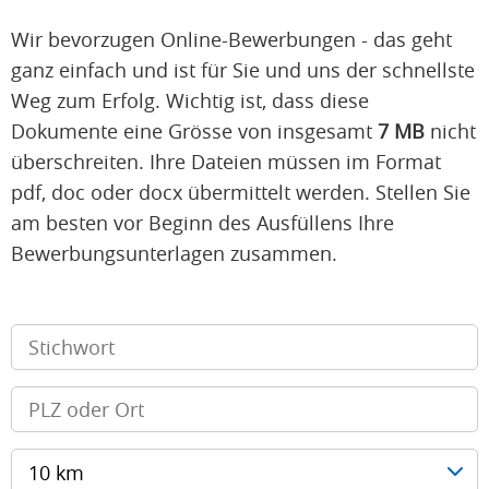
Wir bevorzugen Online-Bewerbungen - das geht
ganz einfach und ist für Sie und uns der schnellste
Weg zum Erfolg. Wichtig ist, dass diese
Dokumente eine Grösse von insgesamt
7 MB
nicht
überschreiten. Ihre Dateien müssen im Format
pdf, doc oder docx übermittelt werden. Stellen Sie
am besten vor Beginn des Ausfüllens Ihre
Bewerbungsunterlagen zusammen.
10 km