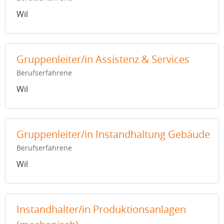
Wil
Gruppenleiter/in Assistenz & Services
Berufserfahrene
Wil
Gruppenleiter/in Instandhaltung Gebäude
Berufserfahrene
Wil
Instandhalter/in Produktionsanlagen