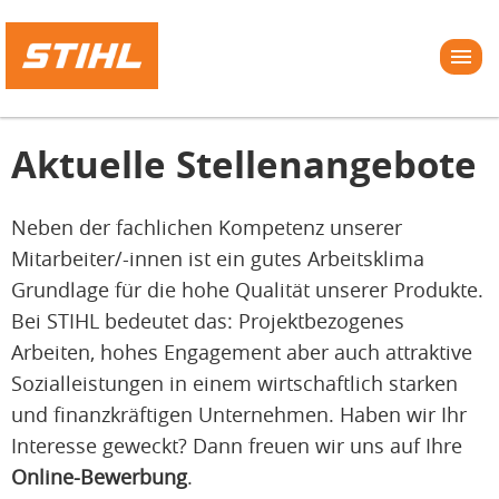
Aktuelle Stellenangebote
Neben der fachlichen Kompetenz unserer
Mitarbeiter/-innen ist ein gutes Arbeitsklima
Grundlage für die hohe Qualität unserer Produkte.
Bei STIHL bedeutet das: Projektbezogenes
Arbeiten, hohes Engagement aber auch attraktive
Sozialleistungen in einem wirtschaftlich starken
und finanzkräftigen Unternehmen. Haben wir Ihr
Interesse geweckt? Dann freuen wir uns auf Ihre
Online-Bewerbung
.