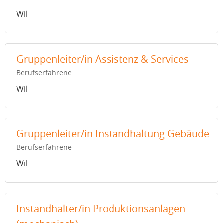
Wil
Gruppenleiter/in Assistenz & Services
Berufserfahrene
Wil
Gruppenleiter/in Instandhaltung Gebäude
Berufserfahrene
Wil
Instandhalter/in Produktionsanlagen