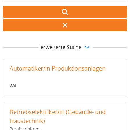
erweiterte Suche
Automatiker/in Produktionsanlagen
Wil
Betriebselektriker/in (Gebäude- und
Haustechnik)
Berufserfahrene