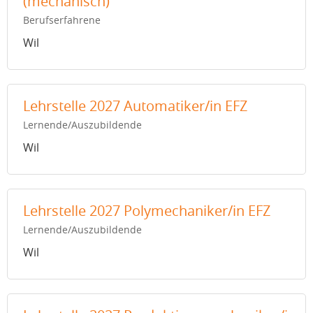
(mechanisch)
Berufserfahrene
Wil
Lehrstelle 2027 Automatiker/in EFZ
Lernende/Auszubildende
Wil
Lehrstelle 2027 Polymechaniker/in EFZ
Lernende/Auszubildende
Wil