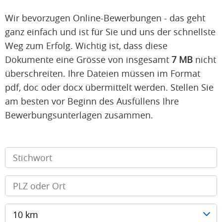
Wir bevorzugen Online-Bewerbungen - das geht
ganz einfach und ist für Sie und uns der schnellste
Weg zum Erfolg. Wichtig ist, dass diese
Dokumente eine Grösse von insgesamt
7 MB
nicht
überschreiten. Ihre Dateien müssen im Format
pdf, doc oder docx übermittelt werden. Stellen Sie
am besten vor Beginn des Ausfüllens Ihre
Bewerbungsunterlagen zusammen.
10 km