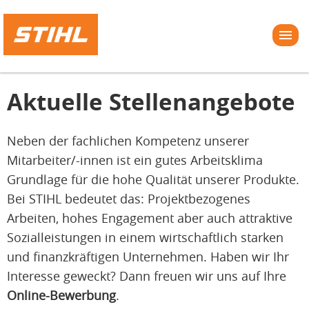
Aktuelle Stellenangebote
Neben der fachlichen Kompetenz unserer
Mitarbeiter/-innen ist ein gutes Arbeitsklima
Grundlage für die hohe Qualität unserer Produkte.
Bei STIHL bedeutet das: Projektbezogenes
Arbeiten, hohes Engagement aber auch attraktive
Sozialleistungen in einem wirtschaftlich starken
und finanzkräftigen Unternehmen. Haben wir Ihr
Interesse geweckt? Dann freuen wir uns auf Ihre
Online-Bewerbung
.