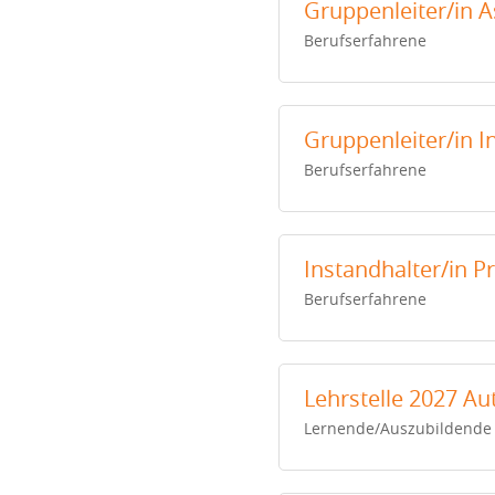
Gruppenleiter/in A
Berufserfahrene
Gruppenleiter/in 
Berufserfahrene
Instandhalter/in 
Berufserfahrene
Lehrstelle 2027 Au
Lernende/Auszubildende