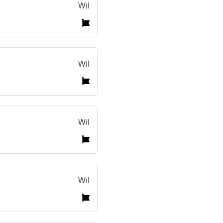
Wil
Wil
Wil
Wil