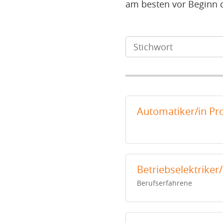
am besten vor Beginn 
Automatiker/in Pr
Betriebselektriker
Berufserfahrene