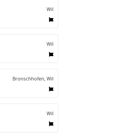
Wil
Wil
Bronschhofen, Wil
Wil