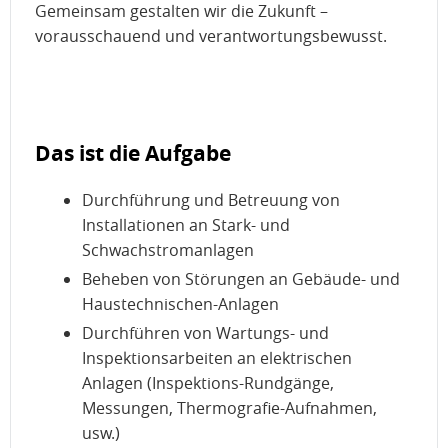
Gemeinsam gestalten wir die Zukunft –
vorausschauend und verantwortungsbewusst.
Das ist die Aufgabe
Durchführung und Betreuung von
Installationen an Stark- und
Schwachstromanlagen
Beheben von Störungen an Gebäude- und
Haustechnischen-Anlagen
Durchführen von Wartungs- und
Inspektionsarbeiten an elektrischen
Anlagen (Inspektions-Rundgänge,
Messungen, Thermografie-Aufnahmen,
usw.)