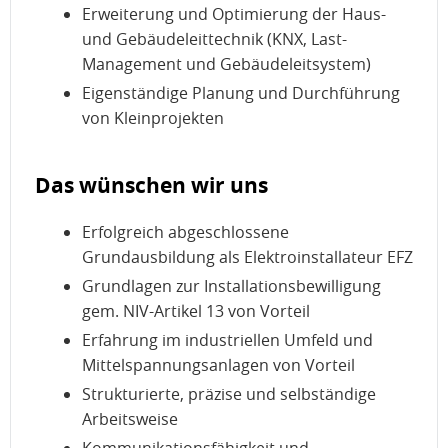
Erweiterung und Optimierung der Haus-
und Gebäudeleittechnik (KNX, Last-
Management und Gebäudeleitsystem)
Eigenständige Planung und Durchführung
von Kleinprojekten
Das wünschen wir uns
Erfolgreich abgeschlossene
Grundausbildung als Elektroinstallateur EFZ
Grundlagen zur Installationsbewilligung
gem. NIV-Artikel 13 von Vorteil
Erfahrung im industriellen Umfeld und
Mittelspannungsanlagen von Vorteil
Strukturierte, präzise und selbständige
Arbeitsweise