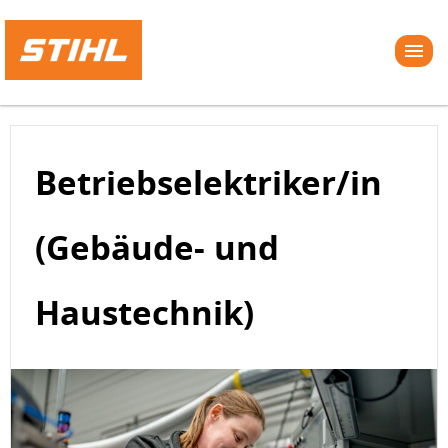
Betriebselektriker/in
(Gebäude- und
Haustechnik)