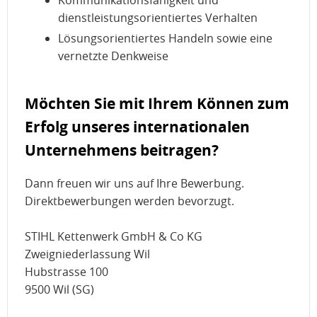
Kommunikationsfähigkeit und
dienstleistungsorientiertes Verhalten
Lösungsorientiertes Handeln sowie eine
vernetzte Denkweise
Möchten Sie mit Ihrem Können zum
Erfolg unseres internationalen
Unternehmens beitragen?
Dann freuen wir uns auf Ihre Bewerbung.
Direktbewerbungen werden bevorzugt.
STIHL Kettenwerk GmbH & Co KG
Zweigniederlassung Wil
Hubstrasse 100
9500 Wil (SG)