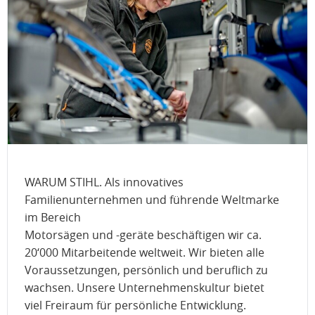
WARUM STIHL. Als innovatives
Familienunternehmen und führende Weltmarke
im Bereich
Motorsägen und -geräte beschäftigen wir ca.
20‘000 Mitarbeitende weltweit. Wir bieten alle
Voraussetzungen, persönlich und beruflich zu
wachsen. Unsere Unternehmenskultur bietet
viel Freiraum für persönliche Entwicklung.