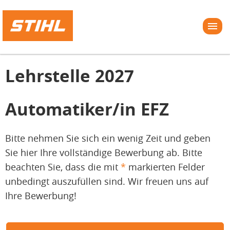
Lehrstelle 2027
Automatiker/in EFZ
Bitte nehmen Sie sich ein wenig Zeit und geben
Sie hier Ihre vollständige Bewerbung ab. Bitte
beachten Sie, dass die mit
*
markierten Felder
unbedingt auszufüllen sind. Wir freuen uns auf
Ihre Bewerbung!