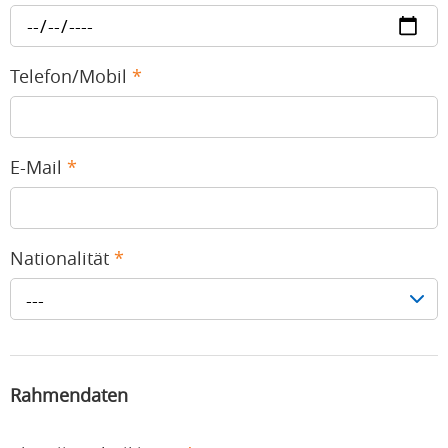
Telefon/Mobil
*
E-Mail
*
Nationalität
*
---
Rahmendaten