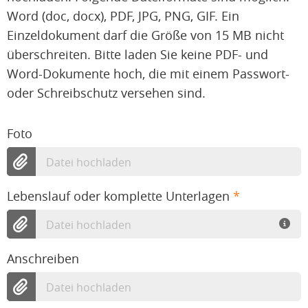
Word (doc, docx), PDF, JPG, PNG, GIF. Ein
Einzeldokument darf die Größe von 15 MB nicht
überschreiten. Bitte laden Sie keine PDF- und
Word-Dokumente hoch, die mit einem Passwort-
oder Schreibschutz versehen sind.
Foto
Datei hochladen
Lebenslauf oder komplette Unterlagen
*
Datei hochladen
Anschreiben
Datei hochladen