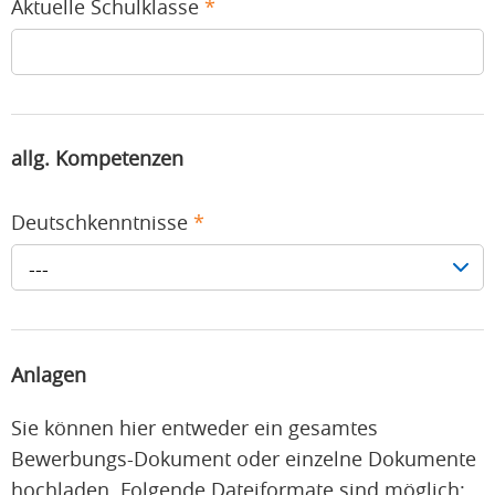
Aktuelle Schulklasse
*
allg. Kompetenzen
Deutschkenntnisse
*
---
Anlagen
Sie können hier entweder ein gesamtes
Bewerbungs-Dokument oder einzelne Dokumente
hochladen. Folgende Dateiformate sind möglich: