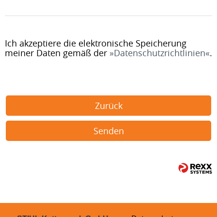
Ich akzeptiere die elektronische Speicherung
meiner Daten gemäß der
Datenschutzrichtlinien
.
Zurück
Senden