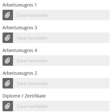
Arbeitszeugnis 1
Datei hochladen
Arbeitszeugnis 3
Datei hochladen
Arbeitszeugnis 4
Datei hochladen
Arbeitszeugnis 2
Datei hochladen
Diplome / Zertifikate
Datei hochladen